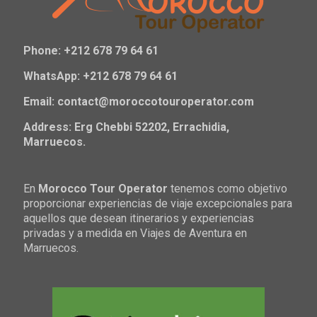
Phone: +212 678 79 64 61
WhatsApp: +212 678 79 64 61
Email: contact@moroccotouroperator.com
Address: Erg Chebbi 52202, Errachidia,
Marruecos.
En
Morocco Tour Operator
tenemos como objetivo
proporcionar experiencias de viaje excepcionales para
aquellos que desean itinerarios y experiencias
privadas y a medida en Viajes de Aventura en
Marruecos.