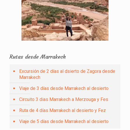
Rutas desde Marrakech
Excursión de 2 días al dsierto de Zagora desde
Marrakech
Viaje de 3 días desde Marrakech al desierto
Circuito 3 dias Marrakech a Merzouga y Fes
Ruta de 4 días Marrakech al desierto y Fez
Viaje de 5 días desde Marrakech al desierto