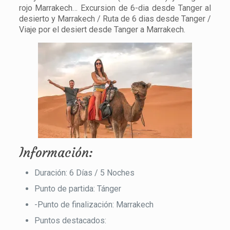
rojo Marrakech… Excursion de 6-dia desde Tanger al
desierto y Marrakech / Ruta de 6 dias desde Tanger /
Viaje por el desiert desde Tanger a Marrakech.
Información:
Duración: 6 Días / 5 Noches
Punto de partida: Tánger
-Punto de finalización: Marrakech
Puntos destacados: