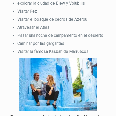
explorar la ciudad de Blew y Volubilis
Visitar Fez
Visitar el bosque de cedros de Azerou
Atravesar el Atlas
Pasar una noche de campamento en el desierto
Caminar por las gargantas
Visitar la famosa Kasbah de Marruecos