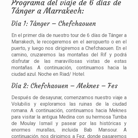
Programa del viaje de 6 días de
Tánger a Marrakech:
Día 1: Tánger – Chefchaouen
En el primer día de nuestro tour de 6 días de Tánger a
Marrakech, le recogeremos en el aeropuerto o en el
puerto, y luego nos dirigiremos a Chefchaouen. En el
camino, cruzaremos las montañas del Rif y podrá
disfrutar de las maravillosas vistas de estas
montañas. A continuación, continuamos hacia la
ciudad azul. Noche en Riad/ Hotel.
Día 2: Chefchaouen – Meknes – Fes
Después de desayunar, comenzamos nuestro viaje a
Volubilis y exploramos las ruinas de la ciudad
romana. A continuación, continuamos hacia Meknes
para visitar la antigua Medina con su hermosa Tumba
de Moulay Ismail y pasear por las históricas y
enormes murallas, incluida Bab Mansour. A
continuación, nos dirigimos a Fez, donde pasaremos