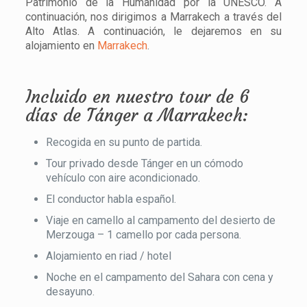
Patrimonio de la Humanidad por la UNESCO. A
continuación, nos dirigimos a Marrakech a través del
Alto Atlas. A continuación, le dejaremos en su
alojamiento en
Marrakech
.
Incluido en nuestro tour de 6
días de Tánger a Marrakech:
Recogida en su punto de partida.
Tour privado desde Tánger en un cómodo
vehículo con aire acondicionado.
El conductor habla español.
Viaje en camello al campamento del desierto de
Merzouga – 1 camello por cada persona.
Alojamiento en riad / hotel
Noche en el campamento del Sahara con cena y
desayuno.