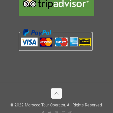
© 2022 Morocco Tour Operator. All Rights Reserved.