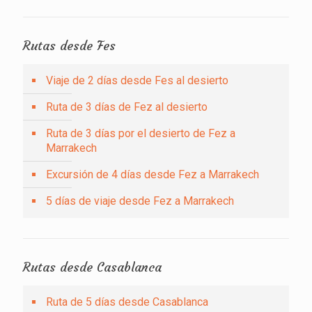
Rutas desde Fes
Viaje de 2 días desde Fes al desierto
Ruta de 3 días de Fez al desierto
Ruta de 3 días por el desierto de Fez a
Marrakech
Excursión de 4 días desde Fez a Marrakech
5 días de viaje desde Fez a Marrakech
Rutas desde Casablanca
Ruta de 5 días desde Casablanca