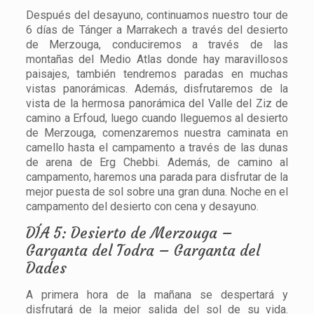
Después del desayuno, continuamos nuestro tour de
6 días de Tánger a Marrakech a través del desierto
de Merzouga, conduciremos a través de las
montañas del Medio Atlas donde hay maravillosos
paisajes, también tendremos paradas en muchas
vistas panorámicas. Además, disfrutaremos de la
vista de la hermosa panorámica del Valle del Ziz de
camino a Erfoud, luego cuando lleguemos al desierto
de Merzouga, comenzaremos nuestra caminata en
camello hasta el campamento a través de las dunas
de arena de Erg Chebbi. Además, de camino al
campamento, haremos una parada para disfrutar de la
mejor puesta de sol sobre una gran duna. Noche en el
campamento del desierto con cena y desayuno.
DÍA 5: Desierto de Merzouga –
Garganta del Todra – Garganta del
Dades
A primera hora de la mañana se despertará y
disfrutará de la mejor salida del sol de su vida.