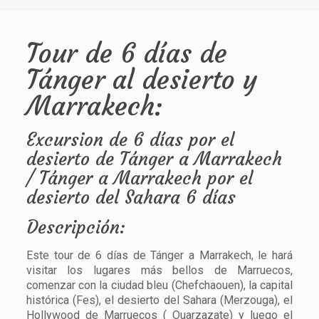
Tour de 6 días de
Tánger al desierto y
Marrakech:
Excursion de 6 días por el
desierto de Tánger a Marrakech
/ Tánger a Marrakech por el
desierto del Sahara 6 días
Descripción:
Este tour de 6 días de Tánger a Marrakech, le hará
visitar los lugares más bellos de Marruecos,
comenzar con la ciudad bleu (Chefchaouen), la capital
histórica (Fes), el desierto del Sahara (Merzouga), el
Hollywood de Marruecos ( Ouarzazate) y luego el