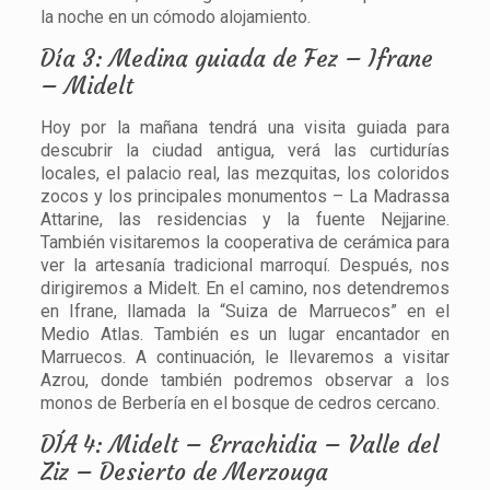
la noche en un cómodo alojamiento.
Día 3: Medina guiada de Fez – Ifrane
– Midelt
Hoy por la mañana tendrá una visita guiada para
descubrir la ciudad antigua, verá las curtidurías
locales, el palacio real, las mezquitas, los coloridos
zocos y los principales monumentos – La Madrassa
Attarine, las residencias y la fuente Nejjarine.
También visitaremos la cooperativa de cerámica para
ver la artesanía tradicional marroquí. Después, nos
dirigiremos a Midelt. En el camino, nos detendremos
en Ifrane, llamada la “Suiza de Marruecos” en el
Medio Atlas. También es un lugar encantador en
Marruecos. A continuación, le llevaremos a visitar
Azrou, donde también podremos observar a los
monos de Berbería en el bosque de cedros cercano.
DÍA 4: Midelt – Errachidia – Valle del
Ziz – Desierto de Merzouga