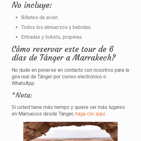
No incluye:
Billetes de avión.
Todos los almuerzos y bebidas.
Entradas y tickets, propinas.
Cómo reservar este tour de 6
días de Tánger a Marrakech?
No dude en ponerse en contacto con nosotros para la
gira real de Tánger por correo electrónico o
WhatsApp.
*Nota:
Si usted tiene más tiempo y quiere ver más lugares
en Marruecos desde Tánger,
haga clic aquí
.