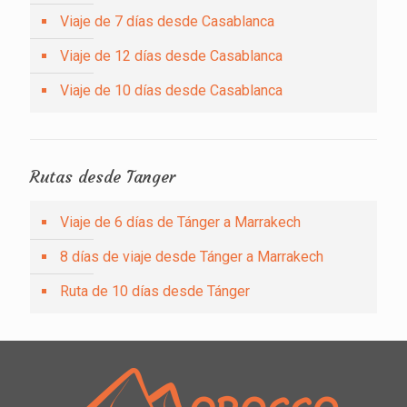
Viaje de 7 días desde Casablanca
Viaje de 12 días desde Casablanca
Viaje de 10 días desde Casablanca
Rutas desde Tanger
Viaje de 6 días de Tánger a Marrakech
8 días de viaje desde Tánger a Marrakech
Ruta de 10 días desde Tánger