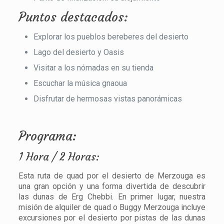
Puntos destacados:
Explorar los pueblos bereberes del desierto
Lago del desierto y Oasis
Visitar a los nómadas en su tienda
Escuchar la música gnaoua
Disfrutar de hermosas vistas panorámicas
Programa:
1 Hora / 2 Horas:
Esta ruta de quad por el desierto de Merzouga es
una gran opción y una forma divertida de descubrir
las dunas de Erg Chebbi. En primer lugar, nuestra
misión de alquiler de quad o Buggy Merzouga incluye
excursiones por el desierto por pistas de las dunas