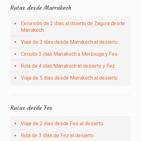
Rutas desde Marrakech
Excursión de 2 días al dsierto de Zagora desde
Marrakech
Viaje de 3 días desde Marrakech al desierto
Circuito 3 dias Marrakech a Merzouga y Fes
Ruta de 4 días Marrakech al desierto y Fez
Viaje de 5 días desde Marrakech al desierto
Rutas desde Fes
Viaje de 2 días desde Fes al desierto
Ruta de 3 días de Fez al desierto