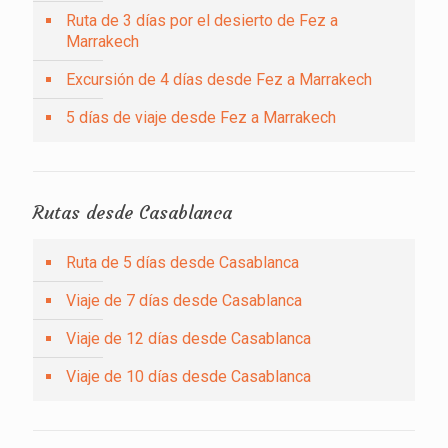
Ruta de 3 días por el desierto de Fez a
Marrakech
Excursión de 4 días desde Fez a Marrakech
5 días de viaje desde Fez a Marrakech
Rutas desde Casablanca
Ruta de 5 días desde Casablanca
Viaje de 7 días desde Casablanca
Viaje de 12 días desde Casablanca
Viaje de 10 días desde Casablanca