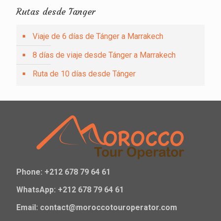
Rutas desde Tanger
Viaje de 6 días de Tánger a Marrakech
8 días de viaje desde Tánger a Marrakech
Ruta de 10 días desde Tánger
Phone: +212 678 79 64 61
WhatsApp: +212 678 79 64 61
Email: contact@moroccotouroperator.com