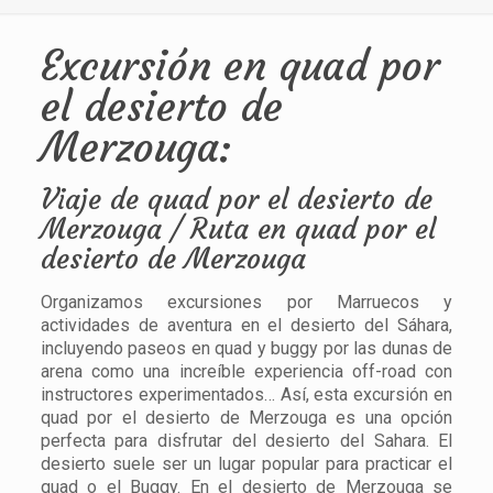
Excursión en quad por
el desierto de
Merzouga:
Viaje de quad por el desierto de
Merzouga / Ruta en quad por el
desierto de Merzouga
Organizamos excursiones por Marruecos y
actividades de aventura en el desierto del Sáhara,
incluyendo paseos en quad y buggy por las dunas de
arena como una increíble experiencia off-road con
instructores experimentados… Así, esta excursión en
quad por el desierto de Merzouga es una opción
perfecta para disfrutar del desierto del Sahara. El
desierto suele ser un lugar popular para practicar el
quad o el Buggy. En el desierto de Merzouga se