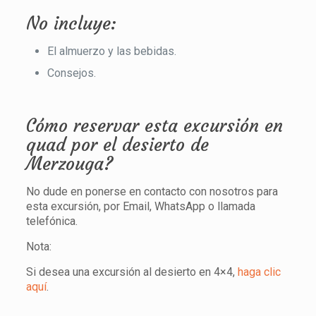
No incluye:
El almuerzo y las bebidas.
Consejos.
Cómo reservar esta excursión en
quad por el desierto de
Merzouga?
No dude en ponerse en contacto con nosotros para
esta excursión, por Email, WhatsApp o llamada
telefónica.
Nota:
Si desea una excursión al desierto en 4×4,
haga clic
aquí
.