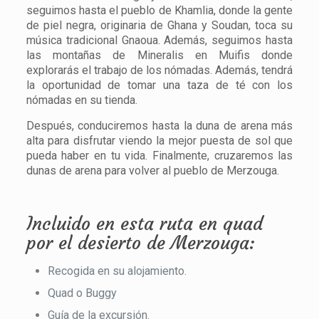
seguimos hasta el pueblo de Khamlia, donde la gente
de piel negra, originaria de Ghana y Soudan, toca su
música tradicional Gnaoua. Además, seguimos hasta
las montañas de Mineralis en Muifis donde
explorarás el trabajo de los nómadas. Además, tendrá
la oportunidad de tomar una taza de té con los
nómadas en su tienda.
Después, conduciremos hasta la duna de arena más
alta para disfrutar viendo la mejor puesta de sol que
pueda haber en tu vida. Finalmente, cruzaremos las
dunas de arena para volver al pueblo de Merzouga.
Incluido en esta ruta en quad
por el desierto de Merzouga:
Recogida en su alojamiento.
Quad o Buggy
Guía de la excursión.