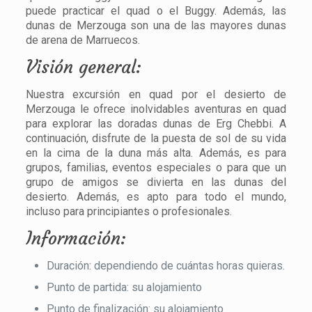
puede practicar el quad o el Buggy. Además, las
dunas de Merzouga son una de las mayores dunas
de arena de Marruecos.
Visión general:
Nuestra excursión en quad por el desierto de
Merzouga le ofrece inolvidables aventuras en quad
para explorar las doradas dunas de Erg Chebbi. A
continuación, disfrute de la puesta de sol de su vida
en la cima de la duna más alta. Además, es para
grupos, familias, eventos especiales o para que un
grupo de amigos se divierta en las dunas del
desierto. Además, es apto para todo el mundo,
incluso para principiantes o profesionales.
Información:
Duración: dependiendo de cuántas horas quieras.
Punto de partida: su alojamiento
Punto de finalización: su alojamiento