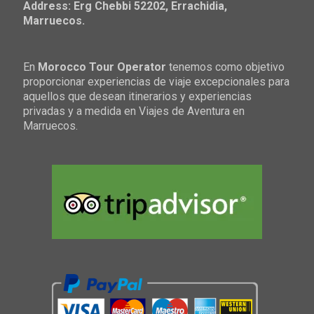
Address: Erg Chebbi 52202, Errachidia,
Marruecos.
En
Morocco Tour Operator
tenemos como objetivo
proporcionar experiencias de viaje excepcionales para
aquellos que desean itinerarios y experiencias
privadas y a medida en Viajes de Aventura en
Marruecos.