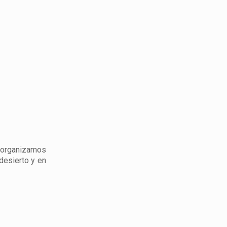
, organizamos
desierto y en