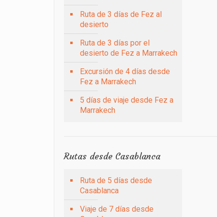
Ruta de 3 días de Fez al
desierto
Ruta de 3 días por el
desierto de Fez a Marrakech
Excursión de 4 días desde
Fez a Marrakech
5 días de viaje desde Fez a
Marrakech
Rutas desde Casablanca
Ruta de 5 días desde
Casablanca
Viaje de 7 días desde