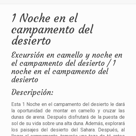
1 Noche en el
campamento del
desierto
Excursión en camello y noche en
el campamento del desierto / 1
noche en el campamento del
desierto
Descripción:
Esta 1 Noche en el campamento del desierto le dará
la oportunidad de montar en camello y cruzar las
dunas de arena. Después disfrutará de la puesta de
sol de su vida sobre una alta duna. Además, explorará
los paisajes del desierto del Sahara. Después, al