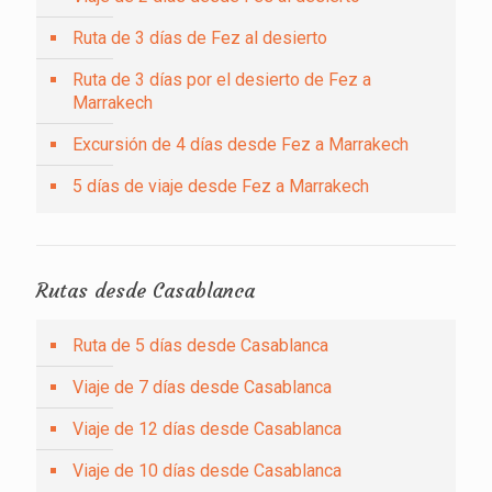
Ruta de 3 días de Fez al desierto
Ruta de 3 días por el desierto de Fez a
Marrakech
Excursión de 4 días desde Fez a Marrakech
5 días de viaje desde Fez a Marrakech
Rutas desde Casablanca
Ruta de 5 días desde Casablanca
Viaje de 7 días desde Casablanca
Viaje de 12 días desde Casablanca
Viaje de 10 días desde Casablanca