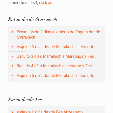
desierto en 4×4,
click aquí
Rutas desde Marrakech
Excursión de 2 días al dsierto de Zagora desde
Marrakech
Viaje de 3 días desde Marrakech al desierto
Circuito 3 dias Marrakech a Merzouga y Fes
Ruta de 4 días Marrakech al desierto y Fez
Viaje de 5 días desde Marrakech al desierto
Rutas desde Fes
Viaje de 2 días desde Fes al desierto