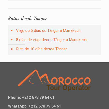
Rutas desde Tanger
Viaje de 6 días de Tánger a Marrakech
8 días de viaje desde Tánger a Marrakech
Ruta de 10 días desde Tánger
Phone: +212 678 79 64 61
WhatsApp: +212 678 79 64 61