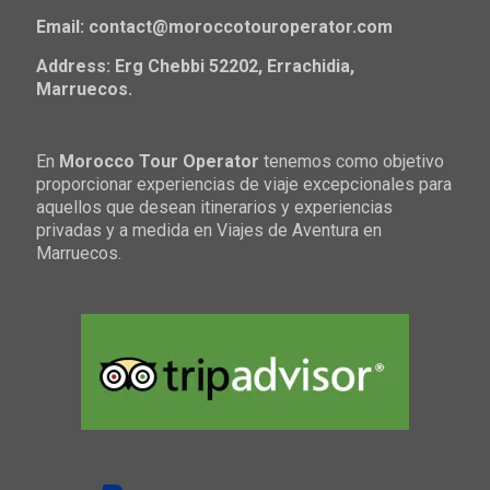
Email: contact@moroccotouroperator.com
Address: Erg Chebbi 52202, Errachidia,
Marruecos.
En
Morocco Tour Operator
tenemos como objetivo
proporcionar experiencias de viaje excepcionales para
aquellos que desean itinerarios y experiencias
privadas y a medida en Viajes de Aventura en
Marruecos.