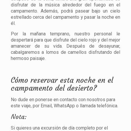
disfrutar de la música alrededor del fuego en el
campamento. Además, podrá pasear bajo un cielo
estrellado cerca del campamento y pasar la noche en
él.
Por la mañana temprano, nuestro personal le
despertará para que disfrute del cielo rojo y del mejor
amanecer de su vida. Después de desayunar,
cabalgaremos a lomos de camellos disfrutando del
hermoso paisaje.
Cómo reservar esta noche en el
campamento del desierto?
No dude en ponerse en contacto con nosotros para
este viaje, por Email, WhatsApp o llamada telefónica.
Nota:
Si quieres una excursión de día completo por el