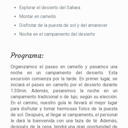
Explorar el desierto del Sahara
Montar en camello
Disfrutar de la puesta de sol y del amanecer
Noche en el campamento del desierto
Programa:
Organizamos el paseo en camello y pasamos una
noche en un campamento del desierto. Esta
excursión comienza por la tarde. En primer lugar, se
iniciará el paseo en camello por el desierto durante
1:30min. Además, pasaremos la noche en un
campamento tradicional o de lujo, según su elección.
En el camino, nuestro guía le llevará al mejor lugar
para disfrutar y tomar hermosas fotos de la puesta
de sol. Después, al llegar al campamento, el personal
le dará la bienvenida con una taza de té. Además,
después de la cena, tendrá una gran oportunidad de