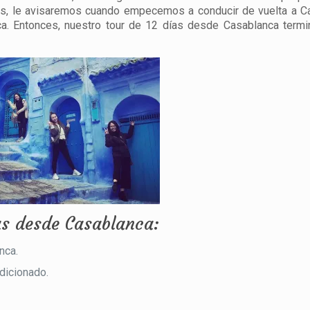
ás, le avisaremos cuando empecemos a conducir de vuelta a C
nca. Entonces, nuestro tour de 12 días desde Casablanca termi
ías desde Casablanca:
nca.
dicionado.