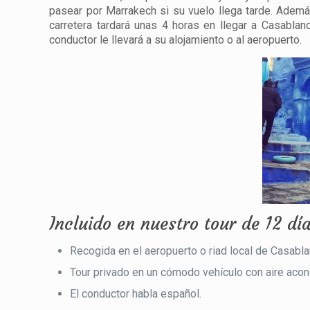
pasear por Marrakech si su vuelo llega tarde. Adem
carretera tardará unas 4 horas en llegar a Casabla
conductor le llevará a su alojamiento o al aeropuerto.
Incluido en nuestro tour de 12 d
Recogida en el aeropuerto o riad local de Casabla
Tour privado en un cómodo vehículo con aire acon
El conductor habla español.