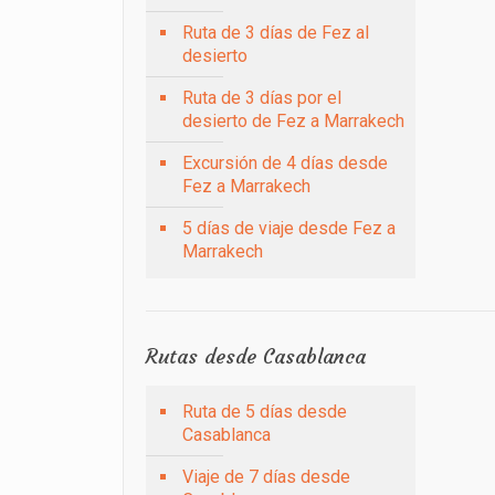
Ruta de 3 días de Fez al
desierto
Ruta de 3 días por el
desierto de Fez a Marrakech
Excursión de 4 días desde
Fez a Marrakech
5 días de viaje desde Fez a
Marrakech
Rutas desde Casablanca
Ruta de 5 días desde
Casablanca
Viaje de 7 días desde