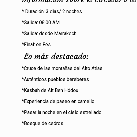
* Duración: 3 días/ 2 noches
*Salida: 08:00 AM
*Salida: desde Marrakech
*Final: en Fes
Lo más destacado:
*Cruce de las montañas del Alto Atlas
*Auténticos pueblos bereberes
*Kasbah de Ait Ben Hddou
*Experiencia de paseo en camello
*Pasar la noche en el cielo estrellado
*Bosque de cedros