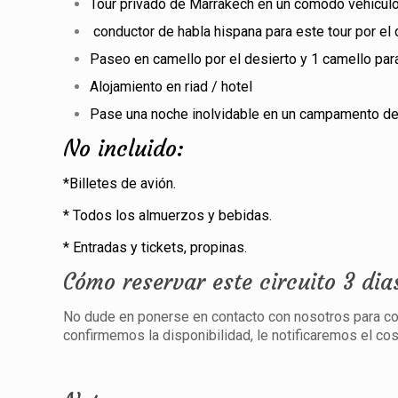
Tour privado de Marrakech en un cómodo vehículo
conductor de habla hispana para este tour por el
Paseo en camello por el desierto y 1 camello par
Alojamiento en riad / hotel
Pase una noche inolvidable en un campamento de
No incluido:
*Billetes de avión.
*
Todos los almuerzos y bebidas.
*
Entradas y tickets, propinas.
Cómo reservar este circuito 3 d
No dude en ponerse en contacto con nosotros para cono
confirmemos la disponibilidad, le notificaremos el cost